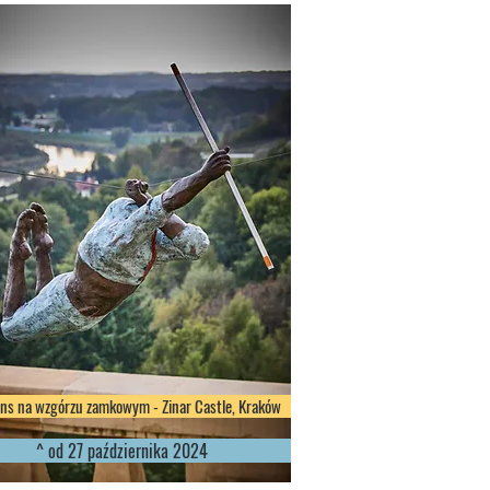
ans na wzgórzu zamkowym - Zinar Castle, Kraków
^ od 27 października 2024