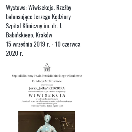
Wystawa: Wiwisekcja. Rzeźby
balansujące Jerzego Kędziory
Szpital Kliniczny im. dr. J.
Babińskiego, Kraków
15 września 2019 r. - 10 czerwca
2020 r.