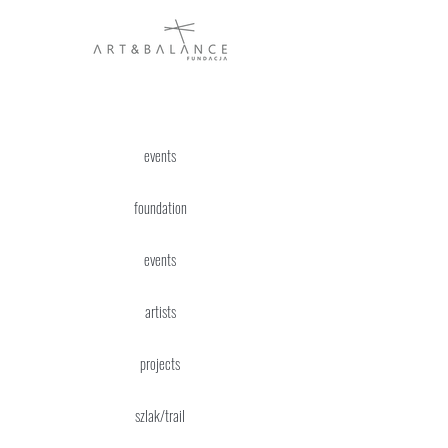
events
foundation
events
artists
projects
szlak/trail