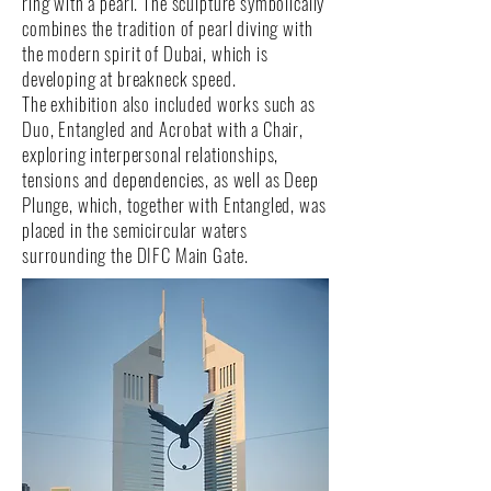
ring with a pearl. The sculpture symbolically
combines the tradition of pearl diving with
the modern spirit of Dubai, which is
developing at breakneck speed.
The exhibition also included works such as
Duo, Entangled and Acrobat with a Chair,
exploring interpersonal relationships,
tensions and dependencies, as well as Deep
Plunge, which, together with Entangled, was
placed in the semicircular waters
surrounding the DIFC Main Gate.