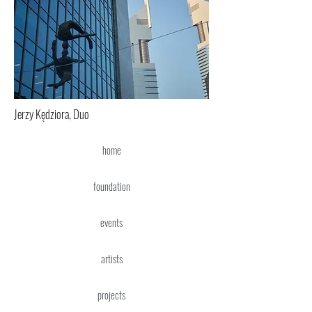
Jerzy Kędziora, Duo
home
foundation
events
artists
projects