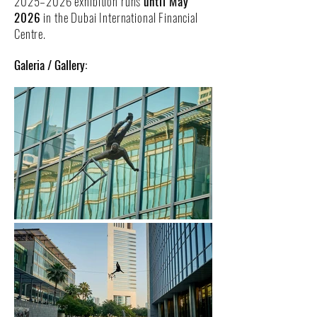
2025–2026 exhibition runs
until May
2026
in the Dubai International Financial
Centre.
Galeria / Gallery: