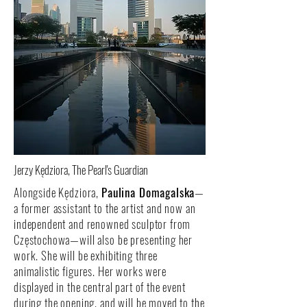
Jerzy Kędziora, The Pearl's Guardian
Alongside Kędziora,
Paulina Domagalska
—
a former assistant to the artist and now an
independent and renowned sculptor from
Częstochowa—will also be presenting her
work. She will be exhibiting three
animalistic figures. Her works were
displayed in the central part of the event
during the opening, and will be moved to the