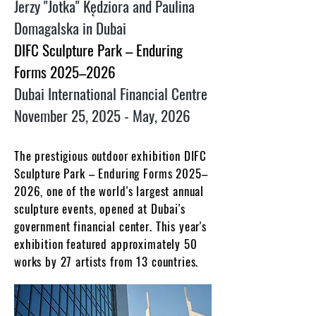
Jerzy "Jotka" Kędziora and Paulina
Domagalska in Dubai
DIFC Sculpture Park – Enduring
Forms 2025–2026
Dubai International Financial Centre
November 25, 2025 - May, 2026
The prestigious outdoor exhibition DIFC
Sculpture Park – Enduring Forms 2025–
2026, one of the world's largest annual
sculpture events, opened at Dubai's
government financial center. This year's
exhibition featured approximately 50
works by 27 artists from 13 countries.