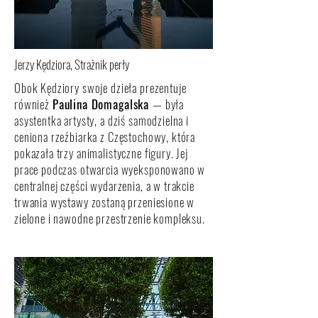
Jerzy Kędziora, Strażnik perły
Obok Kędziory swoje dzieła prezentuje
również
Paulina Domagalska
— była
asystentka artysty, a dziś samodzielna i
ceniona rzeźbiarka z Częstochowy, która
pokazała trzy animalistyczne figury. Jej
prace podczas otwarcia wyeksponowano w
centralnej części wydarzenia, a w trakcie
trwania wystawy zostaną przeniesione w
zielone i nawodne przestrzenie kompleksu.