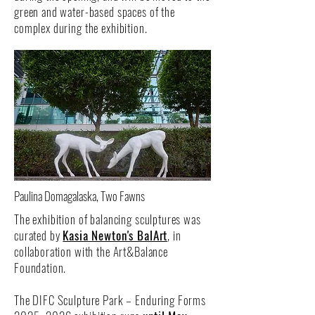
green and water-based spaces of the
complex during the exhibition.
Paulina Domagalaska, Two Fawns
The exhibition of balancing sculptures was
curated by
Kasia Newton's BalArt
, in
collaboration with the Art&Balance
Foundation.
The DIFC Sculpture Park – Enduring Forms