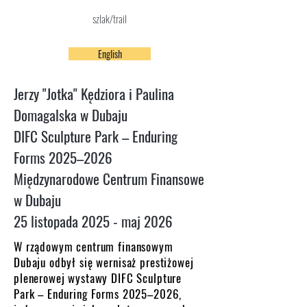
szlak/trail
English
Jerzy "Jotka" Kędziora i Paulina
Domagalska w Dubaju
DIFC Sculpture Park – Enduring
Forms 2025–2026
Międzynarodowe Centrum Finansowe
w Dubaju
25 listopada 2025 - maj 2026
W rządowym centrum finansowym
Dubaju odbył się wernisaż prestiżowej
plenerowej wystawy DIFC Sculpture
Park – Enduring Forms 2025–2026,