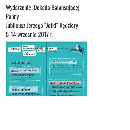
Wydarzenie: Dekada Balansującej
Panny
Jubileusz Jerzego "Jotki" Kędziory
5-14 września 2017 r.