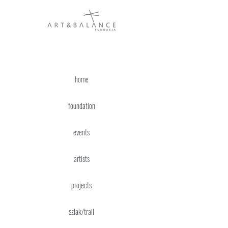
home
foundation
events
artists
projects
szlak/trail