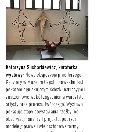
Katarzyna Sucharkiewicz, kuratorka
wystawy
: Nowa ekspozycja prac Jerzego
Kędziory w Muzeum Częstochowskim jest
pokazem ogniskującym ścieżki narracyjne i
znaczeniowe wokół zagadnienia warsztatu
artysty oraz procesu twórczego. Wystawa
pokazuje etapy powstawania rzeźby, od
obserwacji, analizy i projektu, poprzez
modele gipsowe i wieloczłonowe formy,