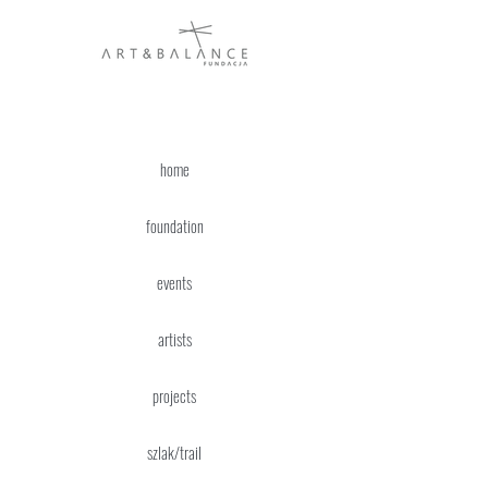
home
foundation
events
artists
projects
szlak/trail