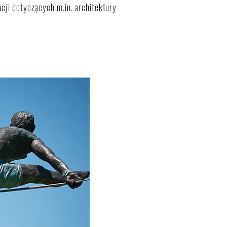
cji dotyczących m.in. architektury