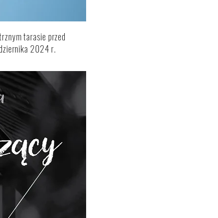
rznym tarasie przed
dziernika 2024 r.